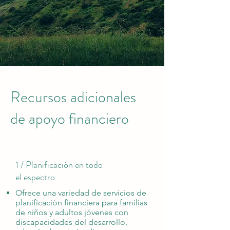
Recursos adicionales
de apoyo financiero
1 / Planificación en todo
el espectro
Ofrece una variedad de servicios de
planificación financiera para familias
de niños y adultos jóvenes con
discapacidades del desarrollo,