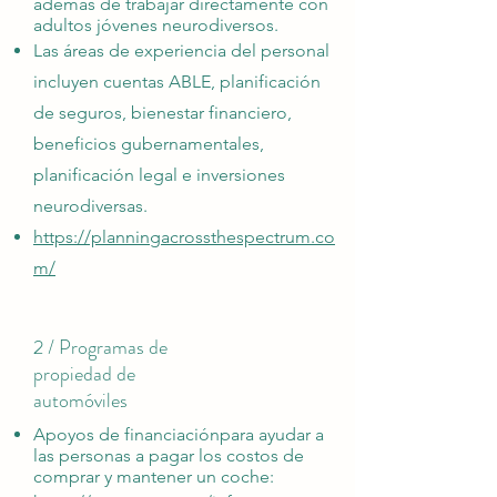
además de trabajar directamente con
adultos jóvenes neurodiversos.
Las áreas de experiencia del personal
incluyen cuentas ABLE, planificación
de seguros, bienestar financiero,
beneficios gubernamentales,
planificación legal e inversiones
neurodiversas.
https://planningacrossthespectrum.co
m/
2 / Programas de
propiedad de
automóviles
Apoyos de financiación
para ayudar a
las personas a pagar los costos de
comprar y mantener
un coche: