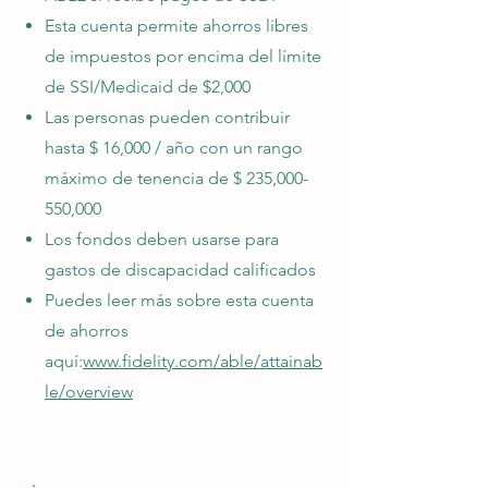
Esta cuenta permite ahorros libres
de impuestos por encima del límite
de SSI/Medicaid de $2,000
Las personas pueden contribuir
hasta $ 16,000 / año con un rango
máximo de tenencia de $ 235,000-
550,000
Los fondos deben usarse para
gastos de discapacidad calificados
Puedes leer más sobre esta cuenta
de ahorros
aquí:
www.fidelity.com/able/attainab
le/overview