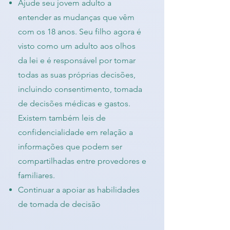
Ajude seu jovem adulto a
entender as mudanças que vêm
com os 18 anos. Seu filho agora é
visto como um adulto aos olhos
da lei e é responsável por tomar
todas as suas próprias decisões,
incluindo consentimento, tomada
de decisões médicas e gastos.
Existem também leis de
confidencialidade em relação a
informações que podem ser
compartilhadas entre provedores e
familiares.
Continuar a apoiar as habilidades
de tomada de decisão