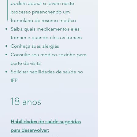
podem apoiar o jovem neste
processo preenchendo um
formulário de resumo médico
Saiba quais medicamentos eles
tomam e quando eles os tomam
Conheça suas alergias
Consulte seu médico sozinho para
parte da visita
Solicitar habilidades de saúde no
IEP
18 anos
Habilidades de saúde sugeridas
para desenvolver: