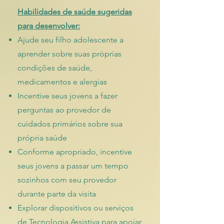
Habilidades de saúde sugeridas
para desenvolver:
Ajude seu filho adolescente a
aprender sobre suas próprias
condições de saúde,
medicamentos e alergias
Incentive seus jovens a fazer
perguntas ao provedor de
cuidados primários sobre sua
própria saúde
Conforme apropriado, incentive
seus jovens a passar um tempo
sozinhos com seu provedor
durante parte da visita
Explorar dispositivos ou serviços
de Tecnologia Assistiva para apoiar