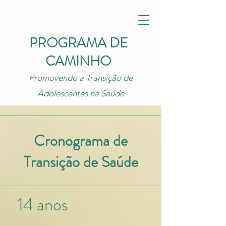
PROGRAMA DE
CAMINHO
Promovendo a Transição de
Adolescentes na Saúde
Cronograma de
Transição de Saúde
14 anos