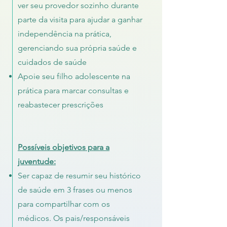
ver seu provedor sozinho durante
parte da visita para ajudar a ganhar
independência na prática,
gerenciando sua própria saúde e
cuidados de saúde
Apoie seu filho adolescente na
prática para marcar consultas e
reabastecer prescrições
Possíveis objetivos para a
juventude:
Ser capaz de resumir seu histórico
de saúde em 3 frases ou menos
para compartilhar com os
médicos. Os pais/responsáveis