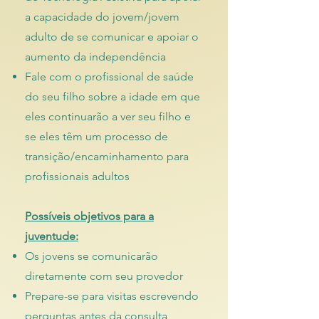
a capacidade do jovem/jovem
adulto de se comunicar e apoiar o
aumento da independência
Fale com o profissional de saúde
do seu filho sobre a idade em que
eles continuarão a ver seu filho e
se eles têm um processo de
transição/encaminhamento para
profissionais adultos
Possíveis objetivos para a
juventude:
Os jovens se comunicarão
diretamente com seu provedor
Prepare-se para visitas escrevendo
perguntas antes da consulta