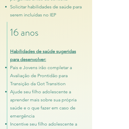
Solicitar habilidades de saúde para
serem incluídas no IEP
16 anos
Habilidades de saúde sugeridas
para desenvolver:
Pais e Jovens irão completar a
Avaliação de Prontidão para
Transição da Got Transition
Ajude seu filho adolescente a
aprender mais sobre sua própria
saúde e o que fazer em caso de
emergência
Incentive seu filho adolescente a