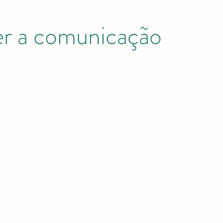
er a comunicação