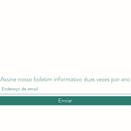
Assine nosso boletim informativo duas vezes por ano
Enviar