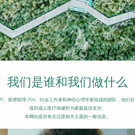
我们是谁和我们做什么
BP)、医师助理 (PA)、社会工作者和神经心理学家组成的团队，他
渡到成人医疗保健时为家庭提供支持。
本网站提供有关过渡相关主题的一般信息。