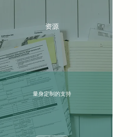
资源
量身定制的支持