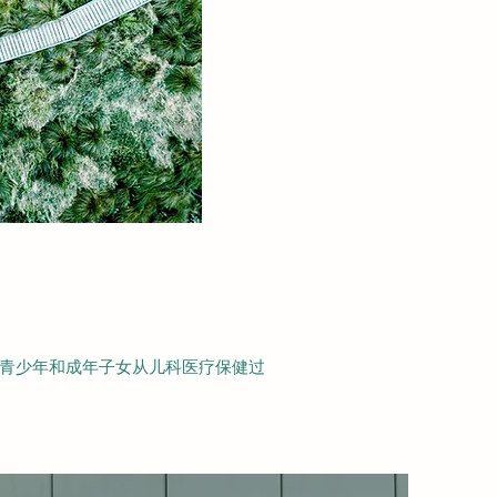
们在青少年和成年子女从儿科医疗保健过