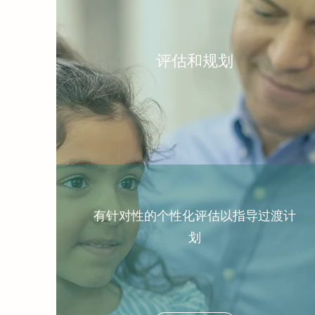
评估和规划
有针对性的个性化评估以指导过渡计
划