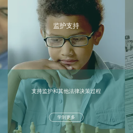
监护支持
支持监护和其他法律决策过程
学到更多