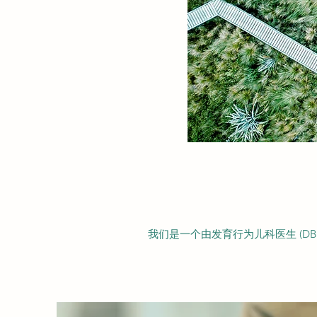
我们是一个由发育行为儿科医生 (D