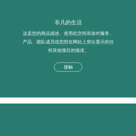
非凡的生活
这是您的商品描述。使用此空间添加对服务、
产品、团队成员或您想在网站上突出显示的任
何其他项目的描述。
接触