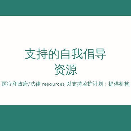
支持的自我倡导
资源
医疗和政府/法律 resources 以支持监护计划；提供机构