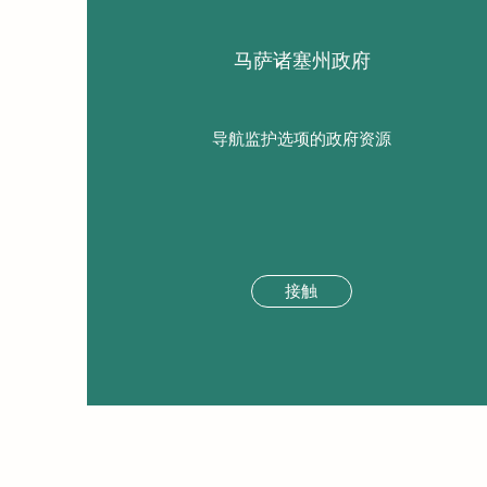
马萨诸塞州政府
导航监护选项的政府资源
接触