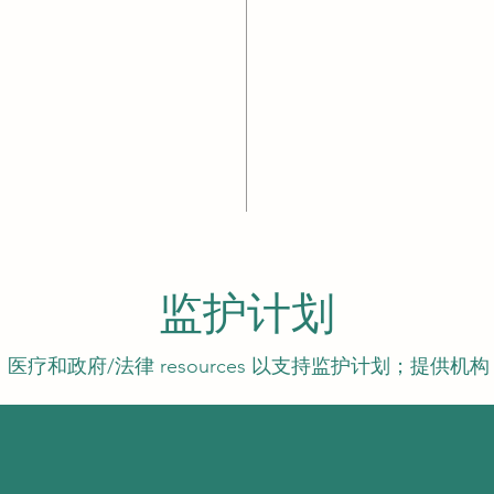
监护计划
医疗和政府/法律 resources 以支持监护计划；提供机构