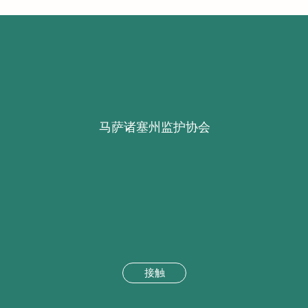
马萨诸塞州监护协会
接触