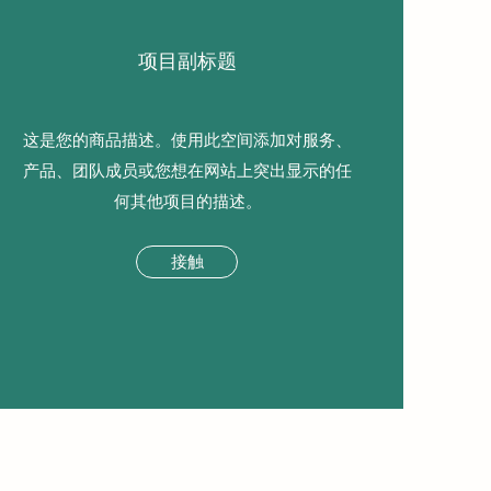
项目副标题
这是您的商品描述。使用此空间添加对服务、
产品、团队成员或您想在网站上突出显示的任
何其他项目的描述。
接触