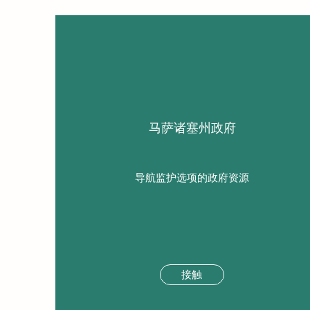
马萨诸塞州政府
导航监护选项的政府资源
接触