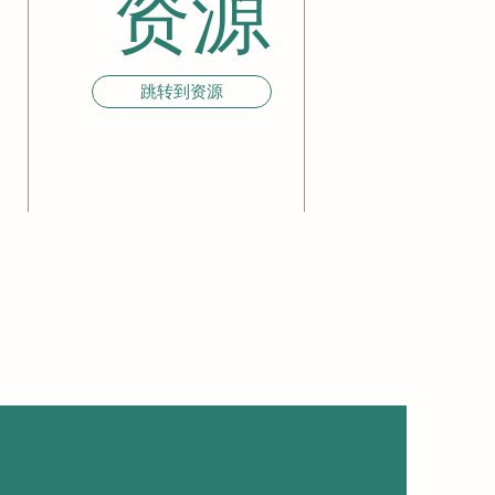
资源
跳转到资源