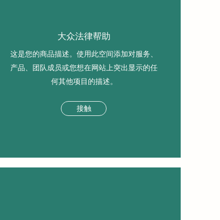
大众法律帮助
这是您的商品描述。使用此空间添加对服务、
产品、团队成员或您想在网站上突出显示的任
何其他项目的描述。
接触