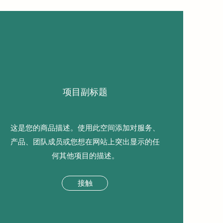
项目副标题
这是您的商品描述。使用此空间添加对服务、
产品、团队成员或您想在网站上突出显示的任
何其他项目的描述。
接触