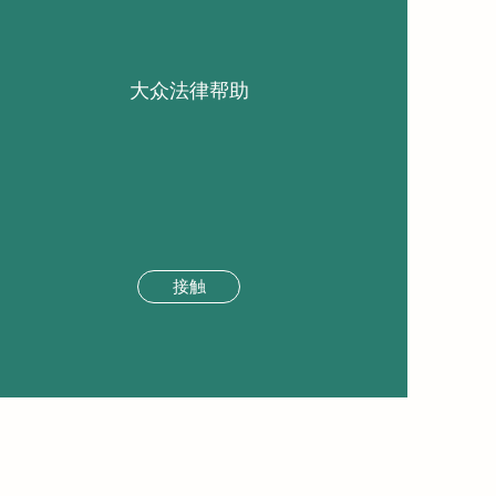
大众法律帮助
接触