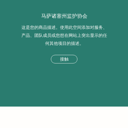
马萨诸塞州监护协会
这是您的商品描述。使用此空间添加对服务、
产品、团队成员或您想在网站上突出显示的任
何其他项目的描述。
接触