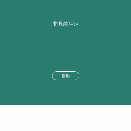
非凡的生活
接触