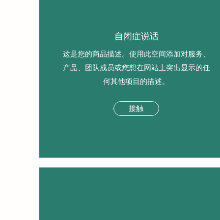
自闭症说话
这是您的商品描述。使用此空间添加对服务、
产品、团队成员或您想在网站上突出显示的任
何其他项目的描述。
接触