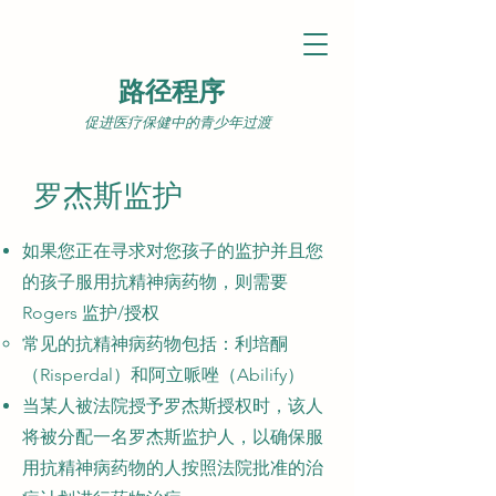
路径程序
促进医疗保健中的青少年过渡
罗杰斯监护
如果您正在寻求对您孩子的监护并且您
的孩子服用抗精神病药物，则需要
Rogers 监护/授权
常见的抗精神病药物包括：利培酮
（Risperdal）和阿立哌唑（Abilify）
当某人被法院授予罗杰斯授权时，该人
将被分配一名罗杰斯监护人，以确保服
用抗精神病药物的人按照法院批准的治