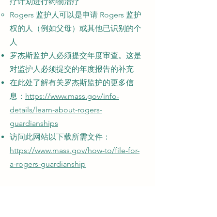
疗计划进行药物治疗
Rogers 监护人可以是申请 Rogers 监护
权的人（例如父母）或其他已识别的个
人
罗杰斯监护人必须提交年度审查。这是
对监护人必须提交的年度报告的补充
在此处了解有关罗杰斯监护的更多信
息：
https://www.mass.gov/info-
details/learn-about-rogers-
guardianships
访问此网站以下载所需文件：
https://www.mass.gov/how-to/file-for-
a-rogers-guardianship
订阅表格